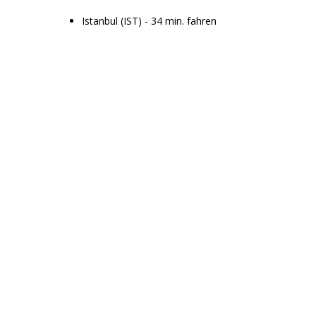
Istanbul (IST) - 34 min. fahren