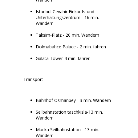
Istanbul Cevahir Einkaufs-und
Unterhaltungszentrum - 16 min.
Wandern
Taksim-Platz - 20 min. Wandern
Dolmabahce Palace - 2 min. fahren
Galata Tower-4 min. fahren
Transport
Bahnhof Osmanbey - 3 min. Wandern
Seilbahnstation taschkisla-13 min.
Wandern
Macka Seilbahnstation - 13 min.
Wandern