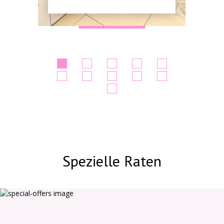
Spezielle Raten