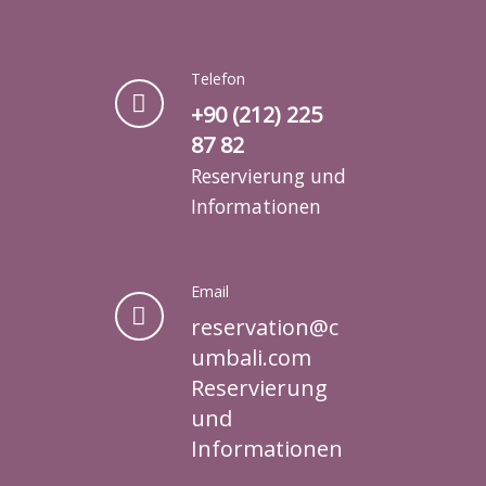
Telefon
+90 (212) 225
87 82
Reservierung und
Informationen
Email
reservation@c
umbali.com
Reservierung
und
Informationen