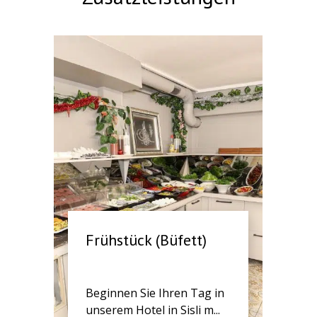
Frühstück (Büfett)
Beginnen Sie Ihren Tag in
unserem Hotel in Sisli m...