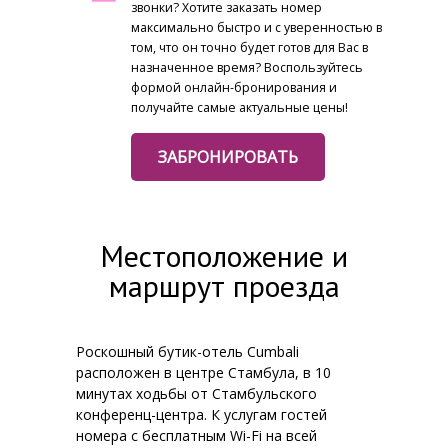
звонки? Хотите заказать номер
максимально быстро и с уверенностью в
том, что он точно будет готов для Вас в
назначенное время? Воспользуйтесь
формой онлайн-бронирования и
получайте самые актуальные цены!
ЗАБРОНИРОВАТЬ
Местоположение и
маршрут проезда
Роскошный бутик-отель Cumbali
расположен в центре Стамбула, в 10
минутах ходьбы от Стамбульского
конференц-центра. К услугам гостей
номера с бесплатным Wi-Fi на всей