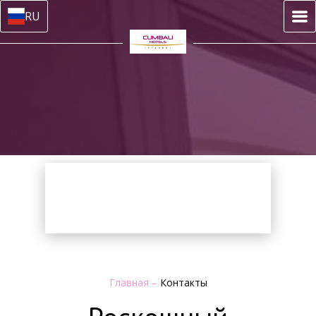
RU
Главная
–
Контакты