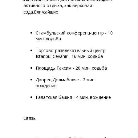
активного отдыха, как верховая
езда.Ближайшие
Стамбульский конференц-центр - 10
мин. ходьба‬
Торгово-развлекательный центр
Istanbul Cevahir - 16 мин. ходьба‬
Площадь Таксим - 20 мин. ходьба‬
Дворец Долмабахче - 2 мин.
вождение
Галатская башня - 4 мин. вождение
Связь