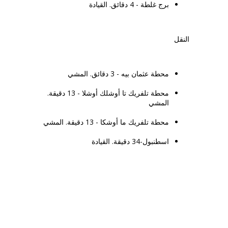
برج غلطة - 4 دقائق. القيادة
النقل
محطة عثمان بيه - 3 دقائق. المشي
محطة تلفريك تا أوشلك أوشلا - 13 دقيقة.
المشي
محطة تلفريك ما أوشكا - 13 دقيقة. المشي
اسطنبول-34 دقيقة. القيادة