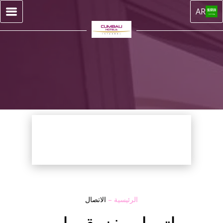
AR
الرئيسية
–
الاتصال