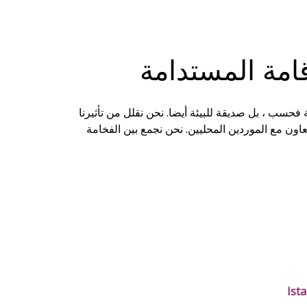
امة المستدامة
فحسب ، بل صديقة للبيئة أيضا. نحن نقلل من تأثيرنا
اون مع الموردين المحليين. نحن نجمع بين الفخامة
Ista